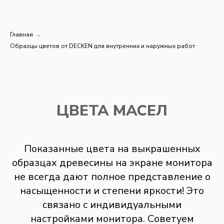
Главная
→
Образцы цветов от DECKEN для внутренних и наружных работ
ЦВЕТА МАСЕЛ
Показанные цвета на выкрашенных
образцах древесины на экране монитора
не всегда дают полное представление о
насыщенности и степени яркости! Это
связано с индивидуальными
настройками монитора. Советуем