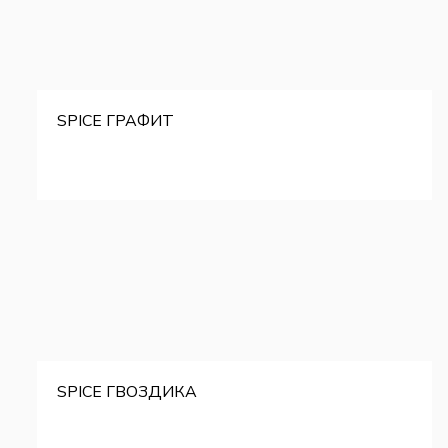
SPICE ГРАФИТ
SPICE ГВОЗДИКА