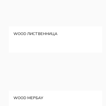
WOOD ЛИСТВЕННИЦА
WOOD МЕРБАУ