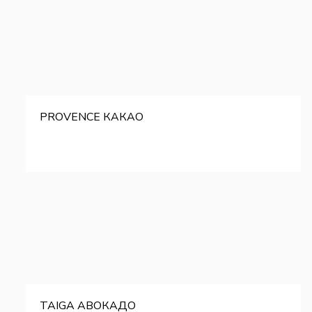
PROVENCE КАКАО
TAIGA АВОКАДО