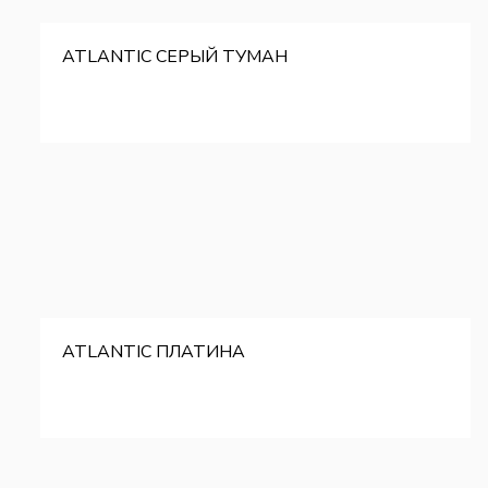
ATLANTIC СЕРЫЙ ТУМАН
ATLANTIC ПЛАТИНА