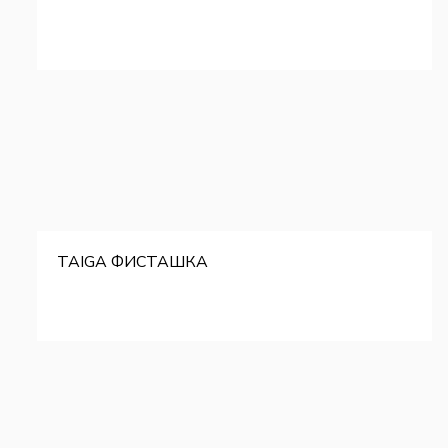
TAIGA ФИСТАШКА