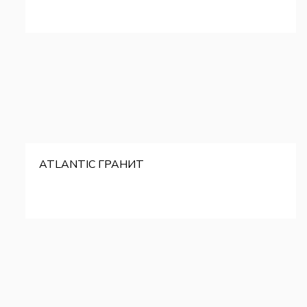
ATLANTIC ГРАНИТ