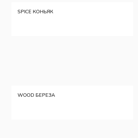
SPICE КОНЬЯК
WOOD БЕРЕЗА