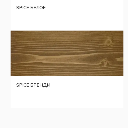
SPICE БЕЛОЕ
SPICE БРЕНДИ