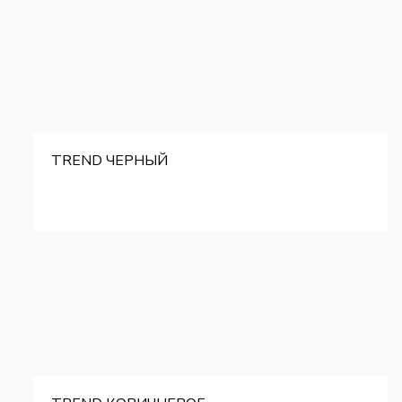
TREND ЧЕРНЫЙ