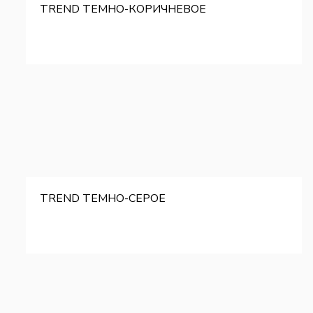
TREND ТЕМНО-КОРИЧНЕВОЕ
TREND ТЕМНО-СЕРОЕ