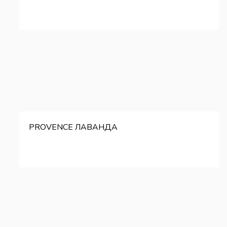
PROVENCE ЛАВАНДА