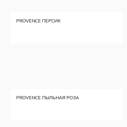
PROVENCE ПЕРСИК
PROVENCE ПЫЛЬНАЯ РОЗА