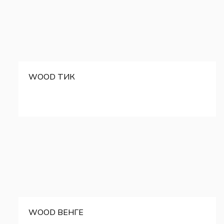
WOOD ТИК
WOOD ВЕНГЕ