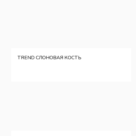
TREND СЛОНОВАЯ КОСТЬ