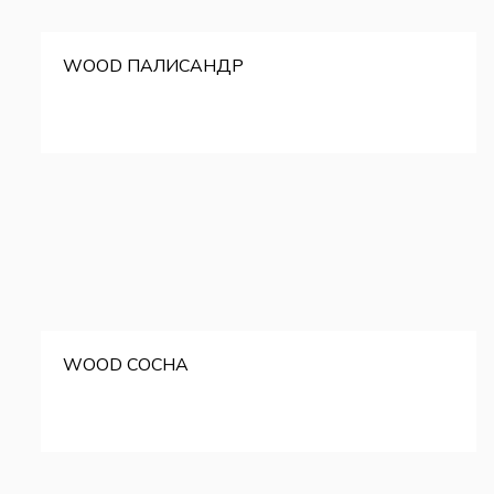
WOOD ПАЛИСАНДР
WOOD СОСНА