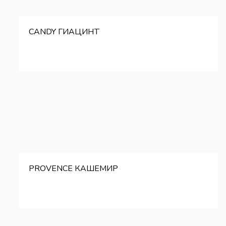
CANDY ГИАЦИНТ
PROVENCE КАШЕМИР