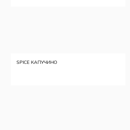
SPICE КАПУЧИНО