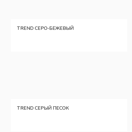
TREND СЕРО-БЕЖЕВЫЙ
TREND СЕРЫЙ ПЕСОК