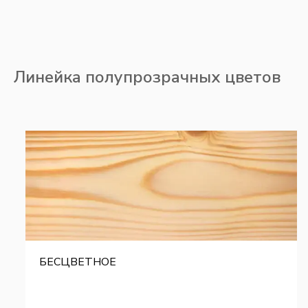
Линейка полупрозрачных цветов
БЕСЦВЕТНОЕ