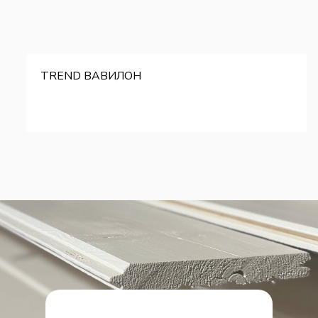
TREND ВАВИЛОН