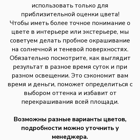
использовать только для
приблизительной оценки цвета!
Чтобы иметь более точное понимание о
цвете в интерьере или экстерьере, мы
советуем делать пробное окрашивание
на солнечной и теневой поверхностях.
Обязательно посмотрите, как выглядит
результат в разное время суток и при
разном освещении. Это сэкономит вам
время и деньги, поможет определиться с
выбором оттенка и избавит от
перекрашивания всей площади.
Возможны разные варианты цветов,
подробности можно уточнить у
менеджера.