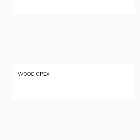
WOOD ОРЕХ