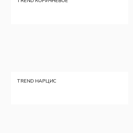
TREND КОРИЧНЕВОЕ
TREND НАРЦИС