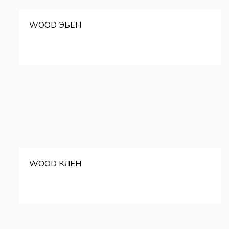
WOOD ЭБЕН
WOOD КЛЕН