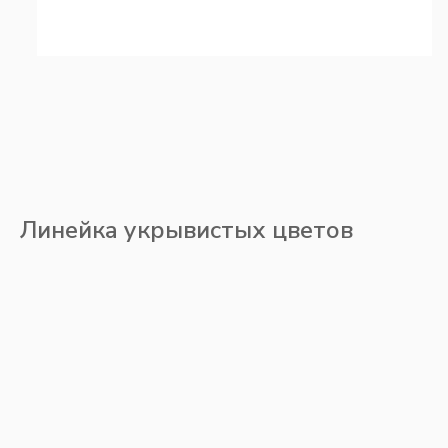
Линейка укрывистых цветов