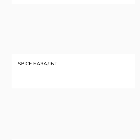
SPICE БАЗАЛЬТ