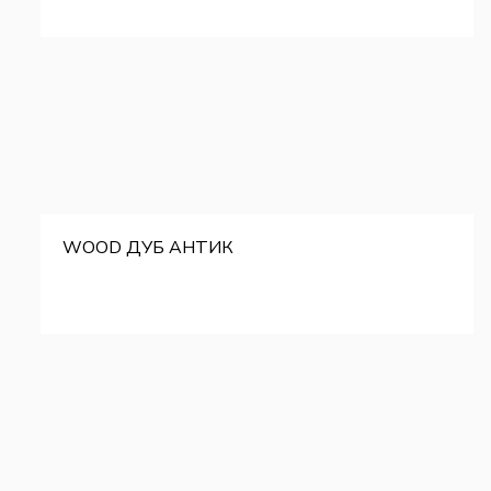
WOOD ДУБ АНТИК