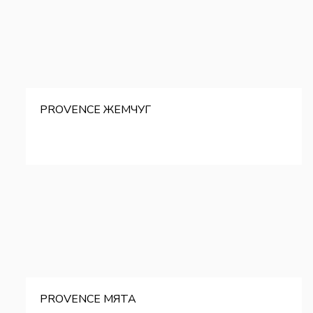
PROVENCE ЖЕМЧУГ
PROVENCE МЯТА