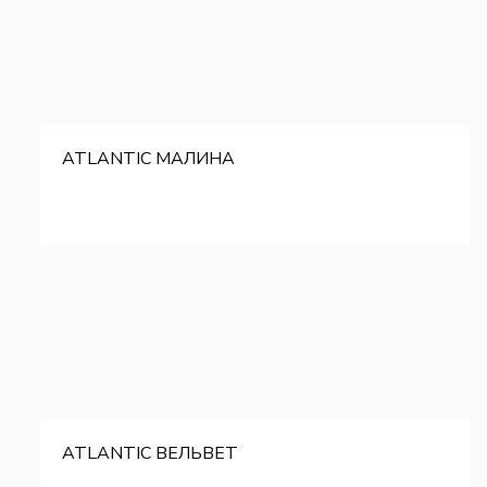
ATLANTIC МАЛИНА
ATLANTIC ВЕЛЬВЕТ