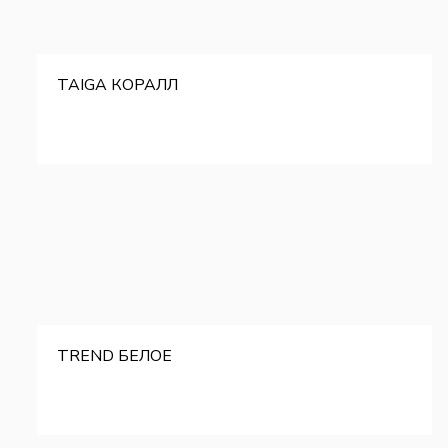
TAIGA КОРАЛЛ
TREND БЕЛОЕ